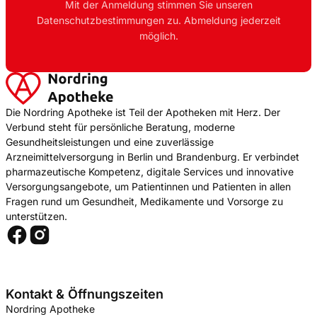
Mit der Anmeldung stimmen Sie unseren
Datenschutzbestimmungen zu. Abmeldung jederzeit
möglich.
Die Nordring Apotheke ist Teil der Apotheken mit Herz. Der
Verbund steht für persönliche Beratung, moderne
Gesundheitsleistungen und eine zuverlässige
Arzneimittelversorgung in Berlin und Brandenburg. Er verbindet
pharmazeutische Kompetenz, digitale Services und innovative
Versorgungsangebote, um Patientinnen und Patienten in allen
Fragen rund um Gesundheit, Medikamente und Vorsorge zu
unterstützen.
Kontakt & Öffnungszeiten
Nordring Apotheke