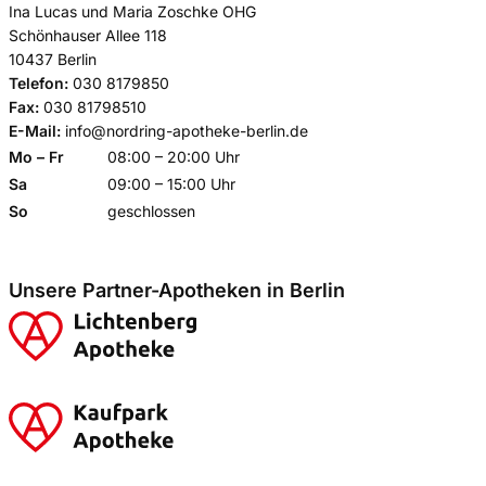
Ina Lucas und Maria Zoschke OHG
Schönhauser Allee 118
10437 Berlin
Telefon:
030 8179850
Fax:
030 81798510
E-Mail:
info@nordring-apotheke-berlin.de
Mo – Fr
08:00 – 20:00 Uhr
Sa
09:00 – 15:00 Uhr
So
geschlossen
Unsere Partner-Apotheken in Berlin