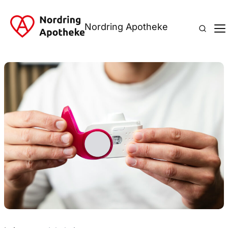
Nordring Apotheke