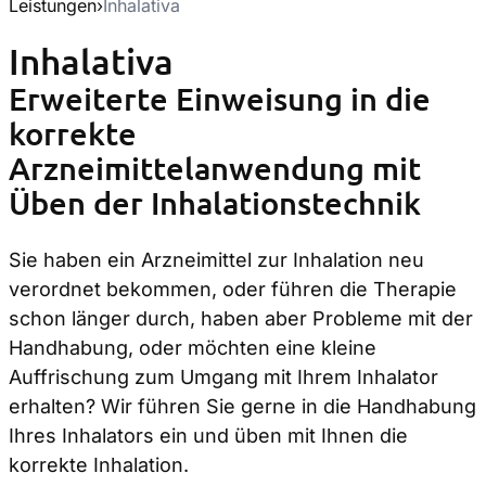
Leistungen
›
Inhalativa
Inhalativa
Erweiterte Einweisung in die
korrekte
Arzneimittelanwendung mit
Üben der Inhalationstechnik
Sie haben ein Arzneimittel zur Inhalation neu
verordnet bekommen, oder führen die Therapie
schon länger durch, haben aber Probleme mit der
Handhabung, oder möchten eine kleine
Auffrischung zum Umgang mit Ihrem Inhalator
erhalten? Wir führen Sie gerne in die Handhabung
Ihres Inhalators ein und üben mit Ihnen die
korrekte Inhalation.