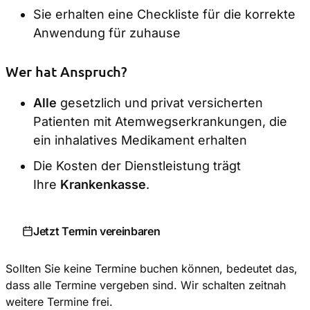
Sie erhalten eine Checkliste für die korrekte
Anwendung für zuhause
Wer hat Anspruch?
Alle
gesetzlich und privat versicherten
Patienten mit Atemwegserkrankungen, die
ein inhalatives Medikament erhalten
Die Kosten der Dienstleistung trägt
Ihre
Krankenkasse
.
Jetzt Termin vereinbaren
Sollten Sie keine Termine buchen können, bedeutet das,
dass alle Termine vergeben sind. Wir schalten zeitnah
weitere Termine frei.