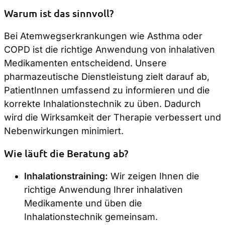
Warum ist das sinnvoll?
Bei Atemwegserkrankungen wie Asthma oder
COPD ist die richtige Anwendung von inhalativen
Medikamenten entscheidend. Unsere
pharmazeutische Dienstleistung zielt darauf ab,
PatientInnen umfassend zu informieren und die
korrekte Inhalationstechnik zu üben. Dadurch
wird die Wirksamkeit der Therapie verbessert und
Nebenwirkungen minimiert.
Wie läuft die Beratung ab?
Inhalationstraining:
Wir zeigen Ihnen die
richtige Anwendung Ihrer inhalativen
Medikamente und üben die
Inhalationstechnik gemeinsam.