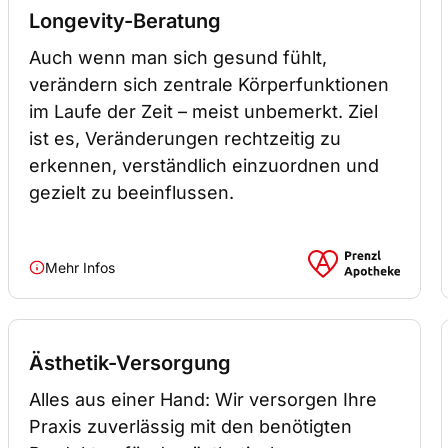
Longevity-Beratung
Auch wenn man sich gesund fühlt,
verändern sich zentrale Körperfunktionen
im Laufe der Zeit – meist unbemerkt. Ziel
ist es, Veränderungen rechtzeitig zu
erkennen, verständlich einzuordnen und
gezielt zu beeinflussen.
Mehr Infos
Ästhetik-Versorgung
Alles aus einer Hand: Wir versorgen Ihre
Praxis zuverlässig mit den benötigten