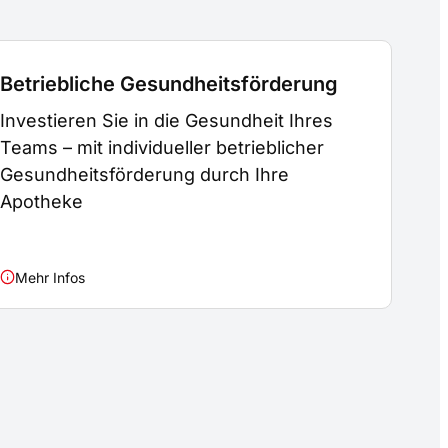
Betriebliche Gesundheitsförderung
Investieren Sie in die Gesundheit Ihres
Teams – mit individueller betrieblicher
Gesundheitsförderung durch Ihre
Apotheke
Mehr Infos