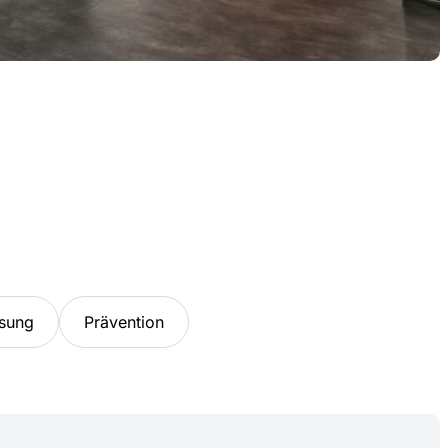
sung
Prävention