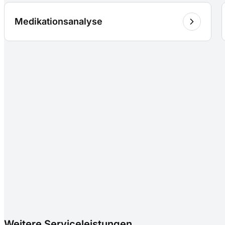
Medikationsanalyse
Weitere Serviceleistungen