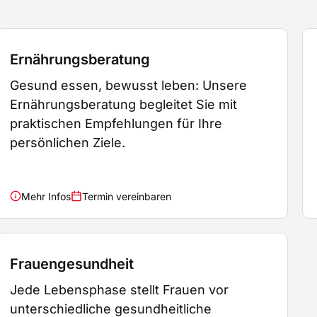
Ernährungsberatung
Gesund essen, bewusst leben: Unsere
Ernährungsberatung begleitet Sie mit
praktischen Empfehlungen für Ihre
persönlichen Ziele.
Mehr Infos
Termin vereinbaren
Frauengesundheit
Jede Lebensphase stellt Frauen vor
unterschiedliche gesundheitliche