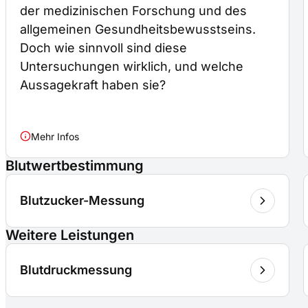
der medizinischen Forschung und des
allgemeinen Gesundheitsbewusstseins.
Doch wie sinnvoll sind diese
Untersuchungen wirklich, und welche
Aussagekraft haben sie?
Mehr Infos
Blutwertbestimmung
Blutzucker-Messung
Weitere Leistungen
Blutdruckmessung