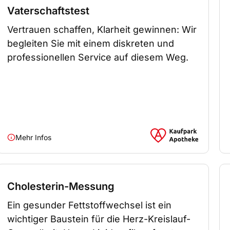
Vaterschaftstest
Vertrauen schaffen, Klarheit gewinnen: Wir
begleiten Sie mit einem diskreten und
professionellen Service auf diesem Weg.
Mehr Infos
Cholesterin-Messung
Ein gesunder Fettstoffwechsel ist ein
wichtiger Baustein für die Herz-Kreislauf-