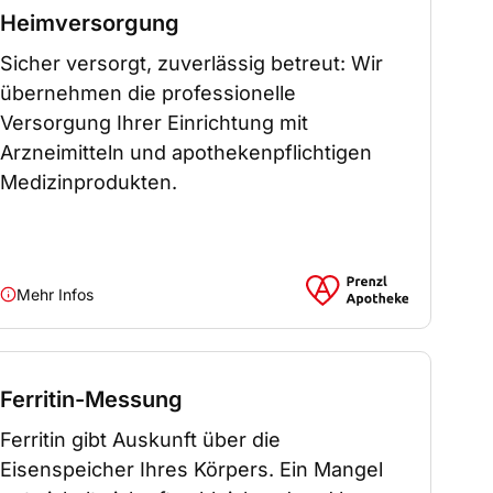
Heimversorgung
Sicher versorgt, zuverlässig betreut: Wir
übernehmen die professionelle
Versorgung Ihrer Einrichtung mit
Arzneimitteln und apothekenpflichtigen
Medizinprodukten.
Mehr Infos
Ferritin-Messung
Ferritin gibt Auskunft über die
Eisenspeicher Ihres Körpers. Ein Mangel