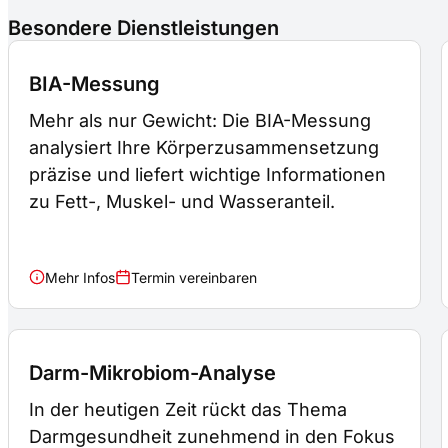
Besondere Dienstleistungen
BIA-Messung
Mehr als nur Gewicht: Die BIA-Messung
analysiert Ihre Körperzusammensetzung
präzise und liefert wichtige Informationen
zu Fett-, Muskel- und Wasseranteil.
Mehr Infos
Termin vereinbaren
Darm-Mikrobiom-Analyse
In der heutigen Zeit rückt das Thema
Darmgesundheit zunehmend in den Fokus