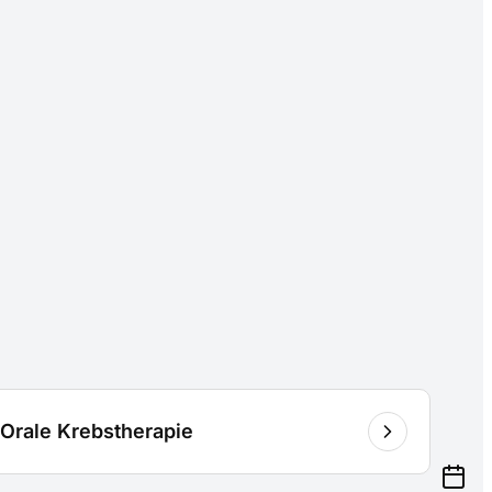
Orale Krebstherapie