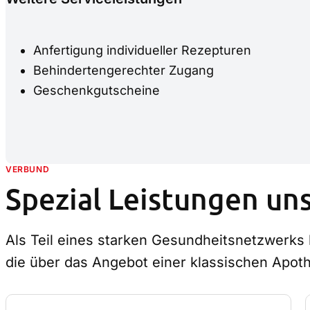
Anfertigung individueller Rezepturen
Behindertengerechter Zugang
Geschenkgutscheine
VERBUND
–
Spezial Leistungen uns
Als Teil eines starken Gesundheitsnetzwerks 
die über das Angebot einer klassischen Apot