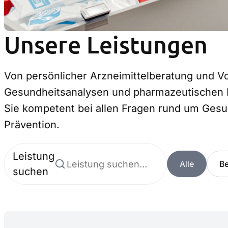
Unsere Leistungen
Von persönlicher Arzneimittelberatung und 
Gesundheitsanalysen und pharmazeutischen D
Sie kompetent bei allen Fragen rund um Ges
Prävention.
Leistung
Alle
Be
suchen