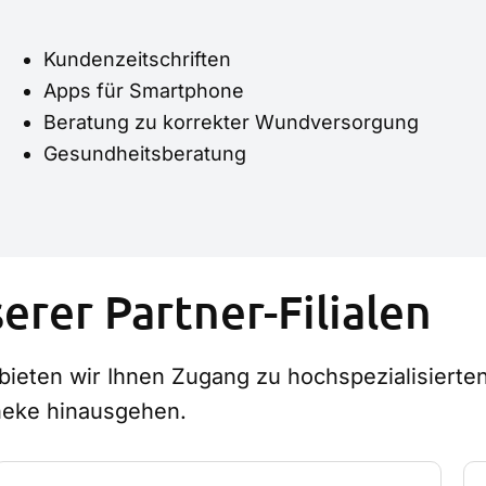
Kundenzeitschriften
Apps für Smartphone
Beratung zu korrekter Wundversorgung
Gesundheitsberatung
erer Partner-Filialen
bieten wir Ihnen Zugang zu hochspezialisierte
heke hinausgehen.