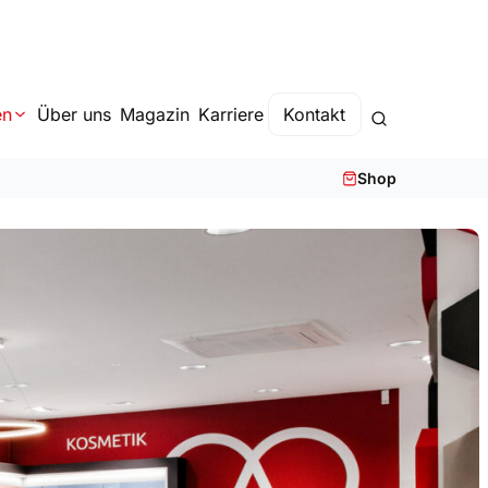
en
Über uns
Magazin
Karriere
Kontakt
Shop