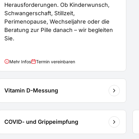
Herausforderungen. Ob Kinderwunsch,
Schwangerschaft, Stillzeit,
Perimenopause, Wechseljahre oder die
Beratung zur Pille danach – wir begleiten
Sie.
Mehr Infos
Termin vereinbaren
Vitamin D-Messung
COVID- und Grippeimpfung