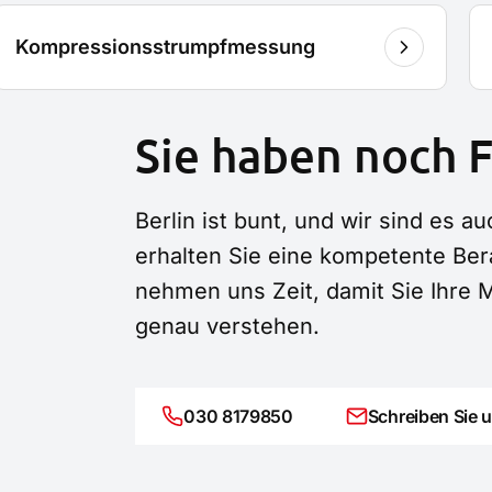
Kompressionsstrumpfmessung
Sie haben noch 
Berlin ist bunt, und wir sind es 
erhalten Sie eine kompetente Ber
nehmen uns Zeit, damit Sie Ihr
genau verstehen.
030 8179850
Schreiben Sie 